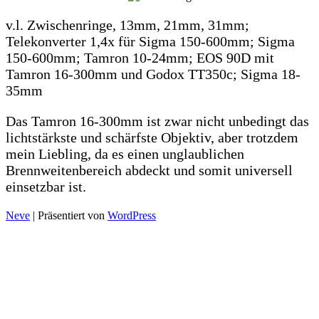
v.l. Zwischenringe, 13mm, 21mm, 31mm;
Telekonverter 1,4x für Sigma 150-600mm; Sigma
150-600mm; Tamron 10-24mm; EOS 90D mit
Tamron 16-300mm und Godox TT350c; Sigma 18-
35mm
Das Tamron 16-300mm ist zwar nicht unbedingt das
lichtstärkste und schärfste Objektiv, aber trotzdem
mein Liebling, da es einen unglaublichen
Brennweitenbereich abdeckt und somit universell
einsetzbar ist.
Neve
| Präsentiert von
WordPress